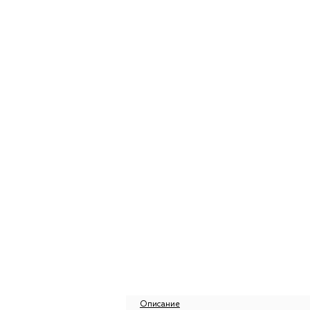
Описание