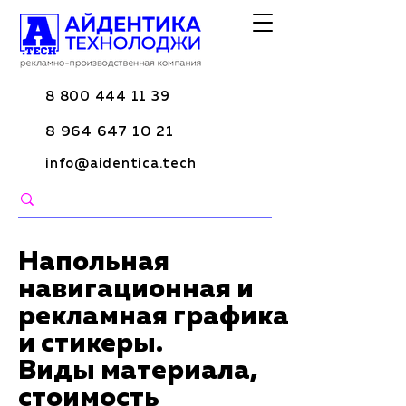
8 800 444 11 39
8 964 647 10 21
info@aidentica.tech
Напольная
навигационная и
рекламная графика
и стикеры.
Виды материала,
стоимость