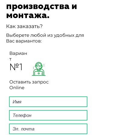
производства и
монтажа.
Как заказать?
Выберете любой из удобных для
Вас вариантов:
Вариан
т
№1
Оставить запрос
Online