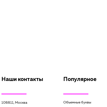
Наши контакты
Популярное
Объемные буквы
108811, Москва