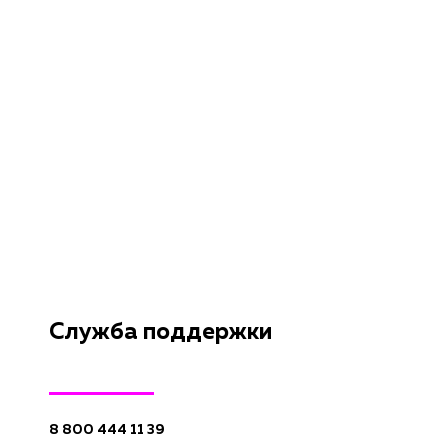
Служба поддержки
8 800 444 11 39