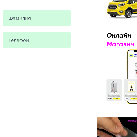
Онлайн
Магазин